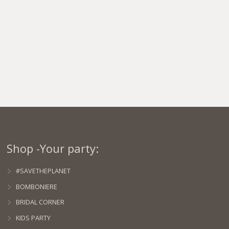
Shop -Your party:
#SAVETHEPLANET
BOMBONIERE
BRIDAL CORNER
KIDS PARTY