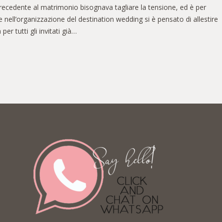
precedente al matrimonio bisognava tagliare la tensione, ed è per
 nell’organizzazione del destination wedding si è pensato di allestire
per tutti gli invitati già…