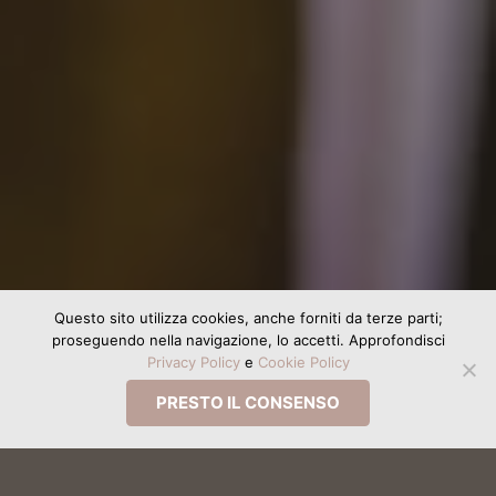
Questo sito utilizza cookies, anche forniti da terze parti;
proseguendo nella navigazione, lo accetti. Approfondisci
Privacy Policy
e
Cookie Policy
PRESTO IL CONSENSO