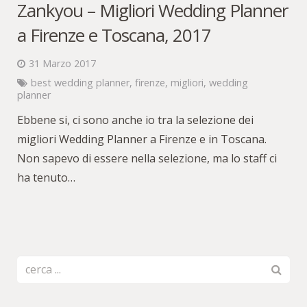
Zankyou – Migliori Wedding Planner
a Firenze e Toscana, 2017
31 Marzo 2017
best wedding planner
,
firenze
,
migliori
,
wedding
planner
Ebbene si, ci sono anche io tra la selezione dei
migliori Wedding Planner a Firenze e in Toscana.
Non sapevo di essere nella selezione, ma lo staff ci
ha tenuto…