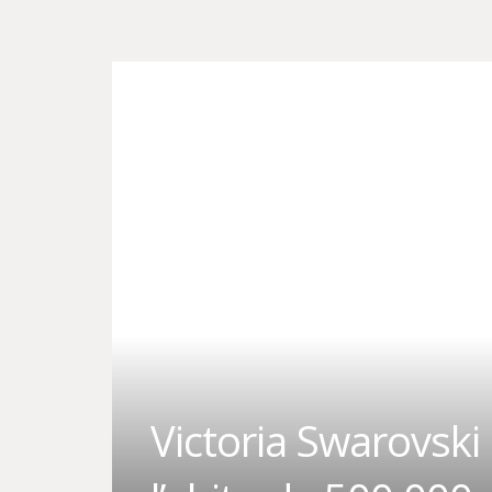
Victoria Swarovski