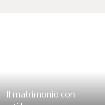
 – Il matrimonio con